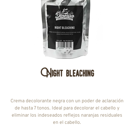
Night bleaching
Crema decolorante negra con un poder de aclaración
de hasta 7 tonos. Ideal para decolorar el cabello y
eliminar los indeseados reflejos naranjas residuales
en el cabello.