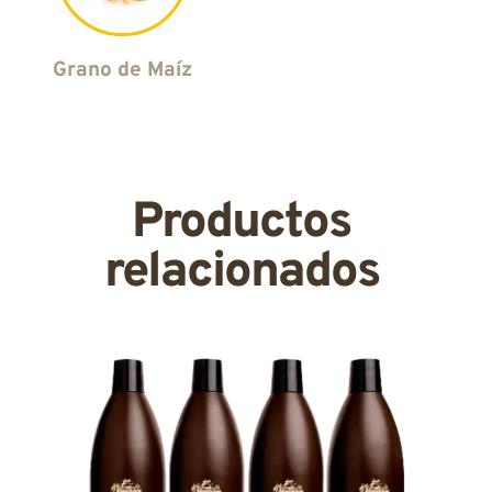
Grano de Maíz
Productos
relacionados