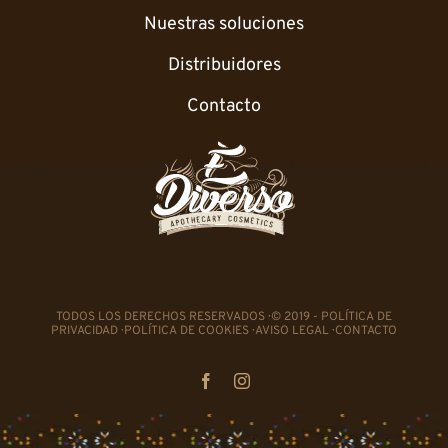
Nuestras soluciones
Distribuidores
Contacto
TODOS LOS DERECHOS RESERVADOS · © 2019 -
POLÍTICA DE
PRIVACIDAD
·
POLÍTICA DE COOKIES
·
AVISO LEGAL
·
CONTACTO
Facebook
Instagram