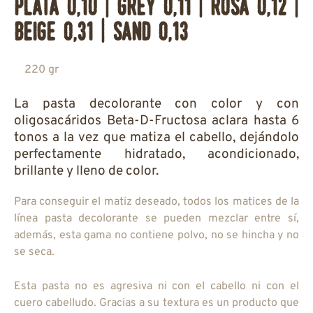
plata 0,10 | grey 0,11 | rosa 0,12 |
beige 0,31 | sand 0,13
220 gr
La pasta decolorante con color y con
oligosacáridos Beta-D-Fructosa aclara hasta 6
tonos a la vez que matiza el cabello, dejándolo
perfectamente hidratado, acondicionado,
brillante y lleno de color.
Para conseguir el matiz deseado, todos los matices de la
línea pasta decolorante se pueden mezclar entre sí,
además, esta gama no contiene polvo, no se hincha y no
se seca.
Esta pasta no es agresiva ni con el cabello ni con el
cuero cabelludo. Gracias a su textura es un producto que