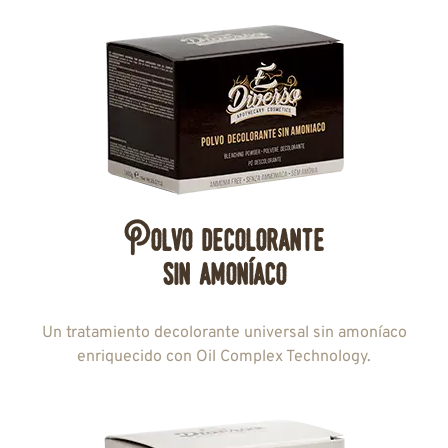
Polvo decolorante
sin amoníaco
Un tratamiento decolorante universal sin amoníaco
enriquecido con Oil Complex Technology.