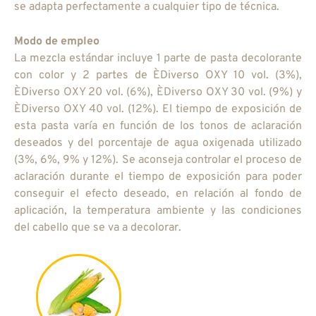
se adapta perfectamente a cualquier tipo de técnica.
Modo de empleo
La mezcla estándar incluye 1 parte de pasta decolorante
con color y 2 partes de ÈDiverso OXY 10 vol. (3%),
ÈDiverso OXY 20 vol. (6%), ÈDiverso OXY 30 vol. (9%) y
ÈDiverso OXY 40 vol. (12%). El tiempo de exposición de
esta pasta varía en función de los tonos de aclaración
deseados y del porcentaje de agua oxigenada utilizado
(3%, 6%, 9% y 12%). Se aconseja controlar el proceso de
aclaración durante el tiempo de exposición para poder
conseguir el efecto deseado, en relación al fondo de
aplicación, la temperatura ambiente y las condiciones
del cabello que se va a decolorar.