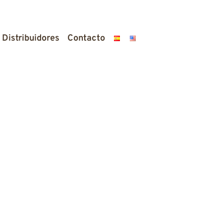
Distribuidores
Contacto