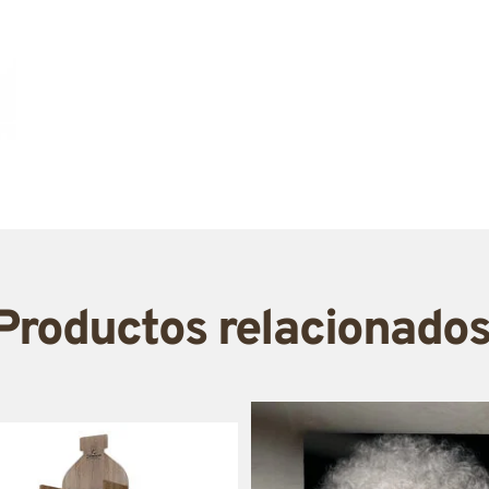
Productos relacionado