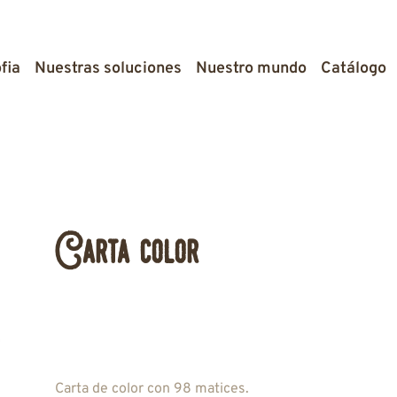
fia
Nuestras soluciones
Nuestro mundo
Catálogo
Carta color
Carta de color con 98 matices.