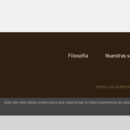
Filosofia
Nuestras s
TODOS LOS DERECHO
Este sitio web utiliza cookies para que usted tenga la mejor experiencia de u