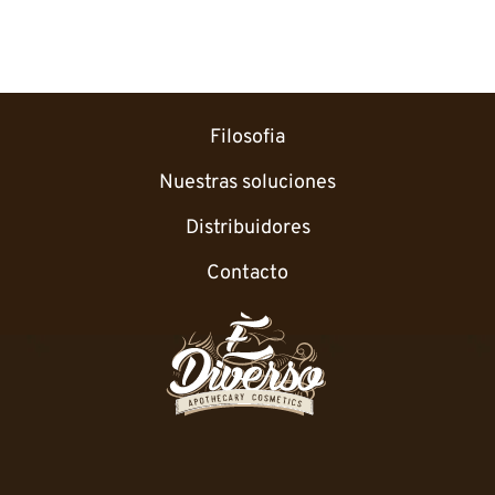
Filosofia
Nuestras soluciones
Distribuidores
Contacto