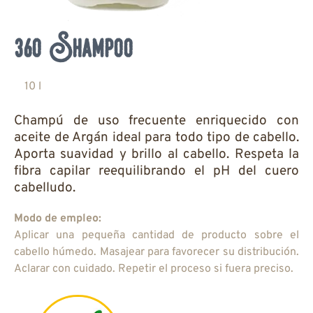
360 Shampoo
10 l
Champú de uso frecuente enriquecido con
aceite de Argán ideal para todo tipo de cabello.
Aporta suavidad y brillo al cabello. Respeta la
fibra capilar reequilibrando el pH del cuero
cabelludo.
Modo de empleo:
Aplicar una pequeña cantidad de producto sobre el
cabello húmedo. Masajear para favorecer su distribución.
Aclarar con cuidado. Repetir el proceso si fuera preciso.