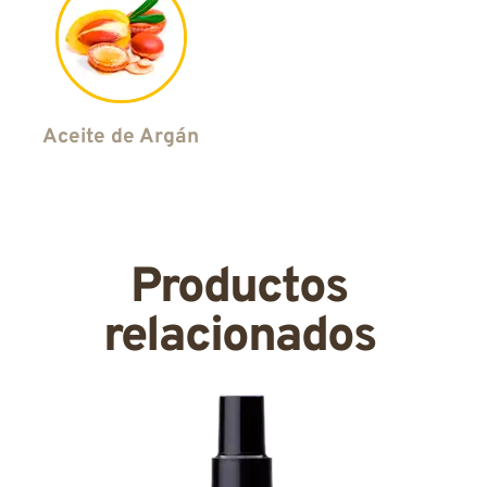
Aceite de Argán
Productos
relacionados